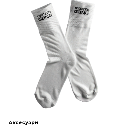
Аксесуари