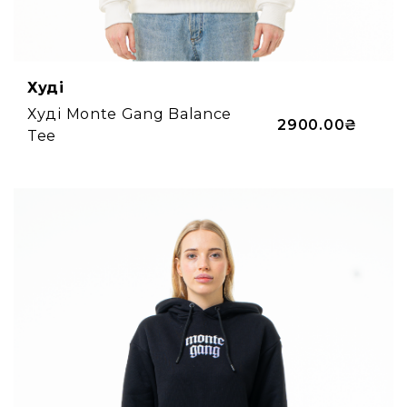
Худі
Худі Monte Gang Balance
2900.00₴
Tee