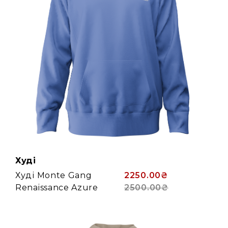
Худі
Худі Monte Gang
2250.00₴
Renaissance Azure
2500.00₴