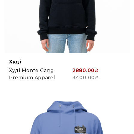
Худі
Худі Monte Gang
2880.00₴
Premium Apparel
3400.00₴